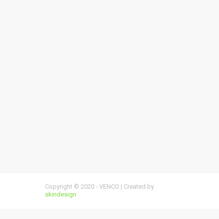
Copyright © 2020 - VENCO | Created by
skindesign